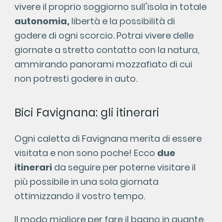
vivere il proprio soggiorno sull'isola in totale
autonomia,
libertà e la possibilità di
godere di ogni scorcio. Potrai vivere delle
giornate a stretto contatto con la natura,
ammirando panorami mozzafiato di cui
non potresti godere in auto.
Bici Favignana: gli itinerari
Ogni caletta di Favignana merita di essere
visitata e non sono poche! Ecco
due
itinerari
da seguire per poterne visitare il
più possibile in una sola giornata
ottimizzando il vostro tempo.
Il modo migliore per fare il bagno in quante