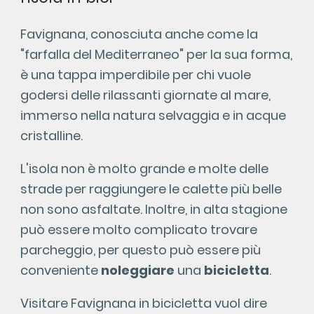
Favignana, conosciuta anche come la
"farfalla del Mediterraneo" per la sua forma,
è una tappa imperdibile per chi vuole
godersi delle rilassanti giornate al mare,
immerso nella natura selvaggia e in acque
cristalline.
L'isola non è molto grande e molte delle
strade per raggiungere le calette più belle
non sono asfaltate. Inoltre, in alta stagione
può essere molto complicato trovare
parcheggio, per questo può essere più
conveniente
noleggiare
una
bicicletta
.
Visitare Favignana in bicicletta vuol dire