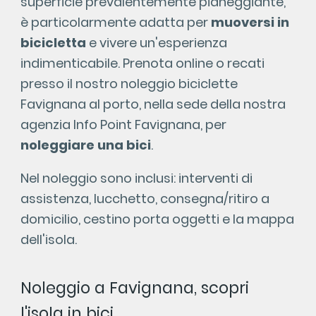
superficie prevalentemente pianeggiante,
è particolarmente adatta per
muoversi in
bicicletta
e vivere un'esperienza
indimenticabile. Prenota online o recati
presso il nostro noleggio biciclette
Favignana al porto, nella sede della nostra
agenzia Info Point Favignana, per
noleggiare una bici
.
Nel noleggio sono inclusi: interventi di
assistenza, lucchetto, consegna/ritiro a
domicilio, cestino porta oggetti e la mappa
dell'isola.
Noleggio a Favignana, scopri
l'isola in bici