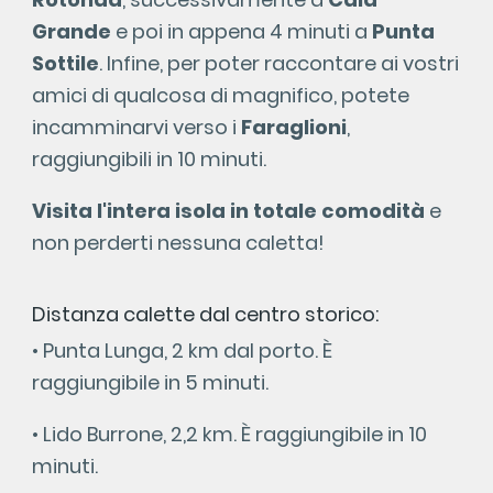
Grande
e poi in appena 4 minuti a
Punta
Sottile
. Infine, per poter raccontare ai vostri
amici di qualcosa di magnifico, potete
incamminarvi verso i
Faraglioni
,
raggiungibili in 10 minuti.
Visita l'intera isola in totale comodità
e
non perderti nessuna caletta!
Distanza calette dal centro storico:
• Punta Lunga, 2 km dal porto. È
raggiungibile in 5 minuti.
• Lido Burrone, 2,2 km. È raggiungibile in 10
minuti.