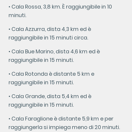
• Cala Rossa, 3,8 km. È raggiungibile in 10
minuti.
• Cala Azzurra, dista 4,3 km ed è
raggiungibile in 15 minuti circa.
• Cala Bue Marino, dista 4,6 km ed è
raggiungibile in 15 minuti.
• Cala Rotonda è distante 5 km e
raggiungibile in 15 minuti.
• Cala Grande, dista 5,4 km ed è
raggiungibile in 15 minuti.
• Cala Faraglione è distante 5,9 km e per
raggiungerla si impiega meno di 20 minuti.